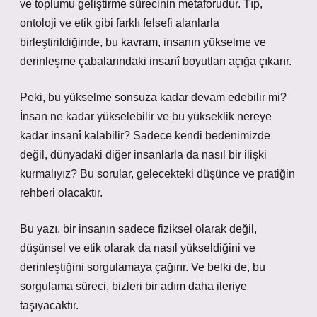
ve toplumu geliştirme sürecinin metaforudur. Tıp,
ontoloji ve etik gibi farklı felsefi alanlarla
birleştirildiğinde, bu kavram, insanın yükselme ve
derinleşme çabalarındaki insanî boyutları açığa çıkarır.
Peki, bu yükselme sonsuza kadar devam edebilir mi?
İnsan ne kadar yükselebilir ve bu yükseklik nereye
kadar insanî kalabilir? Sadece kendi bedenimizde
değil, dünyadaki diğer insanlarla da nasıl bir ilişki
kurmalıyız? Bu sorular, gelecekteki düşünce ve pratiğin
rehberi olacaktır.
Bu yazı, bir insanın sadece fiziksel olarak değil,
düşünsel ve etik olarak da nasıl yükseldiğini ve
derinleştiğini sorgulamaya çağırır. Ve belki de, bu
sorgulama süreci, bizleri bir adım daha ileriye
taşıyacaktır.