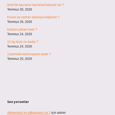
İzmir’de kaç tane hayvanat bahçesi var ?
Temmuz 30, 2026
Kozan ne zaman adanaya bağlandı ?
Temmuz 26, 2026
Karbon pahalı mıdır ?
Temmuz 24, 2026
10 kg rinso ne kadar ?
Temmuz 24, 2026
3 parmaklı karıncayiyen nedir ?
Temmuz 20, 2026
Son yorumlar
Afedersiniz mi affedersiniz mi ?
için
admin