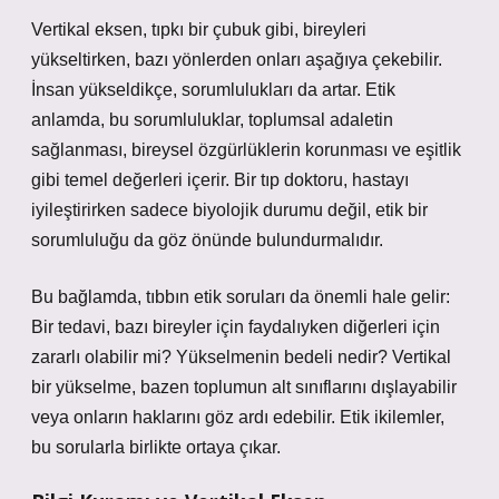
Vertikal eksen, tıpkı bir çubuk gibi, bireyleri
yükseltirken, bazı yönlerden onları aşağıya çekebilir.
İnsan yükseldikçe, sorumlulukları da artar. Etik
anlamda, bu sorumluluklar, toplumsal adaletin
sağlanması, bireysel özgürlüklerin korunması ve eşitlik
gibi temel değerleri içerir. Bir tıp doktoru, hastayı
iyileştirirken sadece biyolojik durumu değil, etik bir
sorumluluğu da göz önünde bulundurmalıdır.
Bu bağlamda, tıbbın etik soruları da önemli hale gelir:
Bir tedavi, bazı bireyler için faydalıyken diğerleri için
zararlı olabilir mi? Yükselmenin bedeli nedir? Vertikal
bir yükselme, bazen toplumun alt sınıflarını dışlayabilir
veya onların haklarını göz ardı edebilir. Etik ikilemler,
bu sorularla birlikte ortaya çıkar.