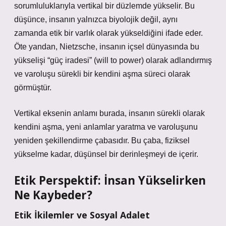
sorumluluklarıyla vertikal bir düzlemde yükselir. Bu
düşünce, insanın yalnızca biyolojik değil, aynı
zamanda etik bir varlık olarak yükseldiğini ifade eder.
Öte yandan, Nietzsche, insanın içsel dünyasında bu
yükselişi “güç iradesi” (will to power) olarak adlandırmış
ve varoluşu sürekli bir kendini aşma süreci olarak
görmüştür.
Vertikal eksenin anlamı burada, insanın sürekli olarak
kendini aşma, yeni anlamlar yaratma ve varoluşunu
yeniden şekillendirme çabasıdır. Bu çaba, fiziksel
yükselme kadar, düşünsel bir derinleşmeyi de içerir.
Etik Perspektif: İnsan Yükselirken
Ne Kaybeder?
Etik İkilemler ve Sosyal Adalet