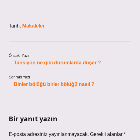
Tarih:
Makaleler
Önceki Yazı
Tansiyon ne gibi durumlarda düşer ?
Sonraki Yazı
Binler bölüğü birler bölüğü nasıl ?
Bir yanıt yazın
E-posta adresiniz yayınlanmayacak.
Gerekli alanlar
*