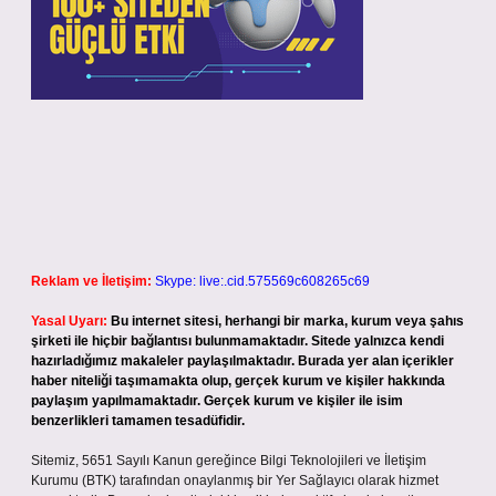
Reklam ve İletişim:
Skype: live:.cid.575569c608265c69
Yasal Uyarı:
Bu internet sitesi, herhangi bir marka, kurum veya şahıs
şirketi ile hiçbir bağlantısı bulunmamaktadır. Sitede yalnızca kendi
hazırladığımız makaleler paylaşılmaktadır. Burada yer alan içerikler
haber niteliği taşımamakta olup, gerçek kurum ve kişiler hakkında
paylaşım yapılmamaktadır. Gerçek kurum ve kişiler ile isim
benzerlikleri tamamen tesadüfidir.
Sitemiz, 5651 Sayılı Kanun gereğince Bilgi Teknolojileri ve İletişim
Kurumu (BTK) tarafından onaylanmış bir Yer Sağlayıcı olarak hizmet