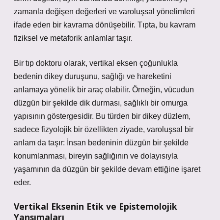
zamanla değişen değerleri ve varoluşsal yönelimleri
ifade eden bir kavrama dönüşebilir. Tıpta, bu kavram
fiziksel ve metaforik anlamlar taşır.
Bir tıp doktoru olarak, vertikal eksen çoğunlukla
bedenin dikey duruşunu, sağlığı ve hareketini
anlamaya yönelik bir araç olabilir. Örneğin, vücudun
düzgün bir şekilde dik durması, sağlıklı bir omurga
yapısının göstergesidir. Bu türden bir dikey düzlem,
sadece fizyolojik bir özellikten ziyade, varoluşsal bir
anlam da taşır: İnsan bedeninin düzgün bir şekilde
konumlanması, bireyin sağlığının ve dolayısıyla
yaşamının da düzgün bir şekilde devam ettiğine işaret
eder.
Vertikal Eksenin Etik ve Epistemolojik
Yansımaları