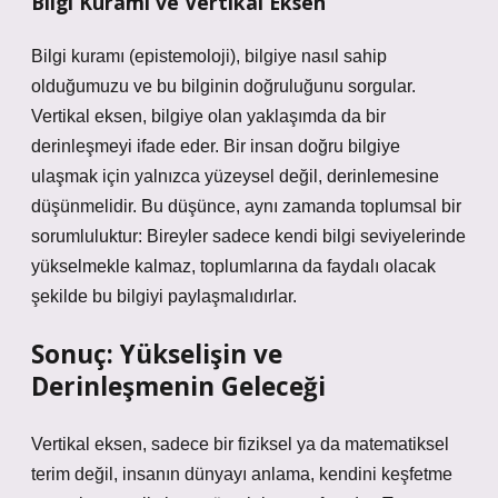
Bilgi Kuramı ve Vertikal Eksen
Bilgi kuramı (epistemoloji), bilgiye nasıl sahip
olduğumuzu ve bu bilginin doğruluğunu sorgular.
Vertikal eksen, bilgiye olan yaklaşımda da bir
derinleşmeyi ifade eder. Bir insan doğru bilgiye
ulaşmak için yalnızca yüzeysel değil, derinlemesine
düşünmelidir. Bu düşünce, aynı zamanda toplumsal bir
sorumluluktur: Bireyler sadece kendi bilgi seviyelerinde
yükselmekle kalmaz, toplumlarına da faydalı olacak
şekilde bu bilgiyi paylaşmalıdırlar.
Sonuç: Yükselişin ve
Derinleşmenin Geleceği
Vertikal eksen, sadece bir fiziksel ya da matematiksel
terim değil, insanın dünyayı anlama, kendini keşfetme