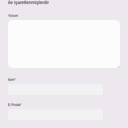
ile işaretlenmişlerdir
Yorum
İsim*
E-Posta*