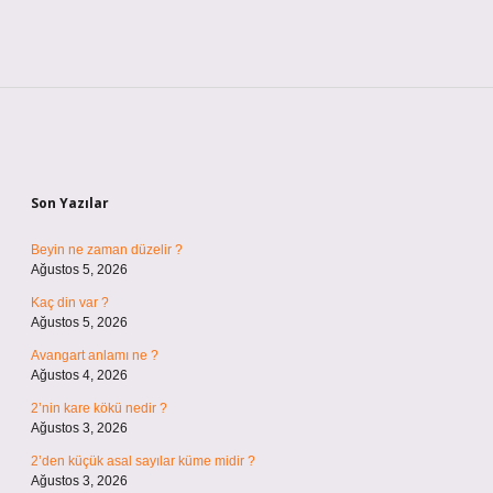
Sidebar
Son Yazılar
Beyin ne zaman düzelir ?
Ağustos 5, 2026
Kaç din var ?
Ağustos 5, 2026
Avangart anlamı ne ?
Ağustos 4, 2026
2’nin kare kökü nedir ?
Ağustos 3, 2026
2’den küçük asal sayılar küme midir ?
Ağustos 3, 2026