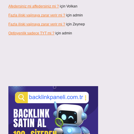
Afedersiniz mi affedersiniz mi ?
için
Volkan
Fazla ilişki vajinaya zarar verir mi ?
için
admin
Fazla ilişki vajinaya zarar verir mi ?
için
Zeynep
Optisyenlik sadece TYT mi ?
için
admin