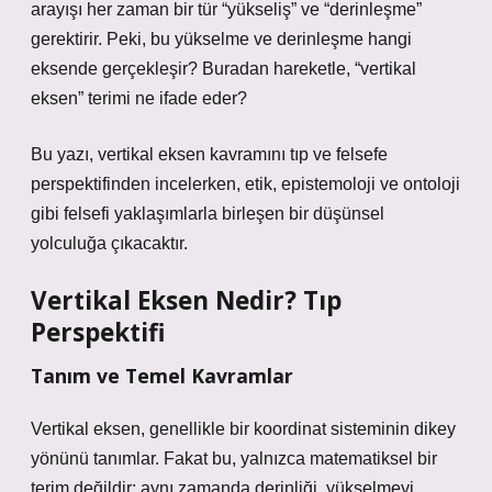
arayışı her zaman bir tür “yükseliş” ve “derinleşme”
gerektirir. Peki, bu yükselme ve derinleşme hangi
eksende gerçekleşir? Buradan hareketle, “vertikal
eksen” terimi ne ifade eder?
Bu yazı, vertikal eksen kavramını tıp ve felsefe
perspektifinden incelerken, etik, epistemoloji ve ontoloji
gibi felsefi yaklaşımlarla birleşen bir düşünsel
yolculuğa çıkacaktır.
Vertikal Eksen Nedir? Tıp
Perspektifi
Tanım ve Temel Kavramlar
Vertikal eksen, genellikle bir koordinat sisteminin dikey
yönünü tanımlar. Fakat bu, yalnızca matematiksel bir
terim değildir; aynı zamanda derinliği, yükselmeyi,