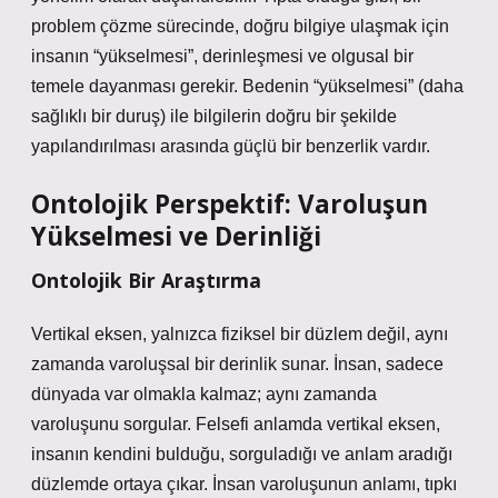
problem çözme sürecinde, doğru bilgiye ulaşmak için
insanın “yükselmesi”, derinleşmesi ve olgusal bir
temele dayanması gerekir. Bedenin “yükselmesi” (daha
sağlıklı bir duruş) ile bilgilerin doğru bir şekilde
yapılandırılması arasında güçlü bir benzerlik vardır.
Ontolojik Perspektif: Varoluşun
Yükselmesi ve Derinliği
Ontolojik Bir Araştırma
Vertikal eksen, yalnızca fiziksel bir düzlem değil, aynı
zamanda varoluşsal bir derinlik sunar. İnsan, sadece
dünyada var olmakla kalmaz; aynı zamanda
varoluşunu sorgular. Felsefi anlamda vertikal eksen,
insanın kendini bulduğu, sorguladığı ve anlam aradığı
düzlemde ortaya çıkar. İnsan varoluşunun anlamı, tıpkı